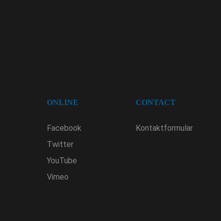
ONLINE
CONTACT
Facebook
Kontaktformular
Twitter
YouTube
Vimeo