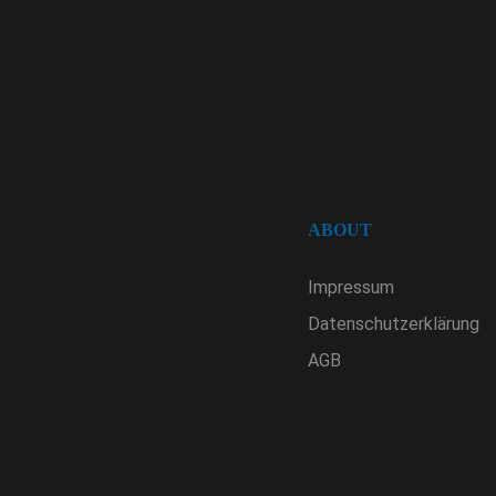
ABOUT
Impressum
Datenschutzerklärung
AGB