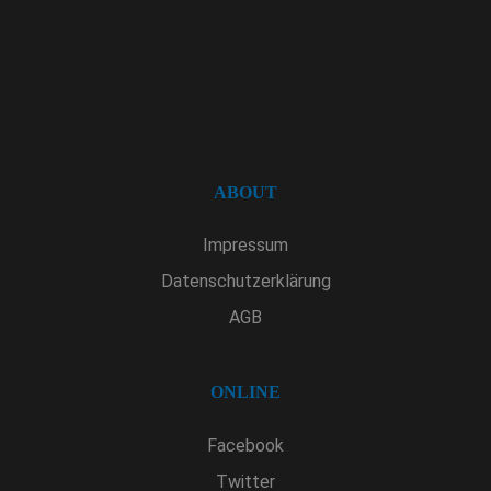
ABOUT
Impressum
Datenschutzerklärung
AGB
ONLINE
Facebook
Twitter